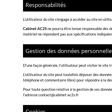
Responsabilités
L'utilisateur du site s'engage à accéder au site en util
Cabinet AC2S
ne pourra être tenue responsable des domm
matériel ne répondant pas aux spécifications indiquées 
Gestion des données personnelle
D'une façon générale, l'utilisateur peut visiter le site 
L'utilisateur du site peut toutefois déposer des donnée
téléphone et commentaire libre) pour répondre à la dem
Pour toute question relative à la gestion de ses donnée
l'adresse
contact@cabinet-ac2s.fr
Cookies