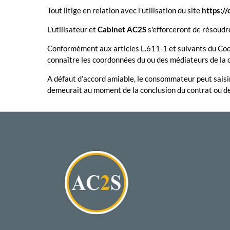
Tout litige en relation avec l'utilisation du site
https://
L'utilisateur et
Cabinet AC2S
s'efforceront de résoudr
Conformément aux articles L.611-1 et suivants du Cod
connaître les coordonnées du ou des médiateurs de la 
A défaut d’accord amiable, le consommateur peut saisir s
demeurait au moment de la conclusion du contrat ou d