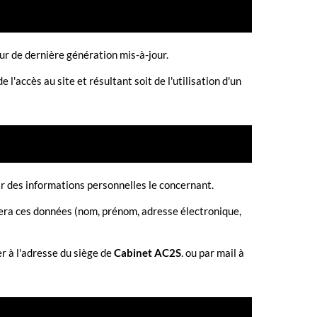
eur de dernière génération mis-à-jour.
l'accès au site et résultant soit de l'utilisation d'un
nir des informations personnelles le concernant.
era ces données (nom, prénom, adresse électronique,
r à l'adresse du siège de
Cabinet AC2S
. ou par mail à