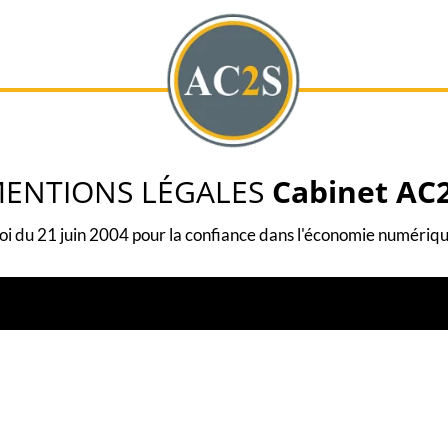
ENTIONS LÉGALES
Cabinet AC
oi du 21 juin 2004 pour la confiance dans l'économie numériq