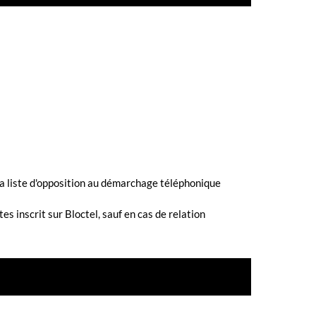
la liste d'opposition au démarchage téléphonique
 inscrit sur Bloctel, sauf en cas de relation