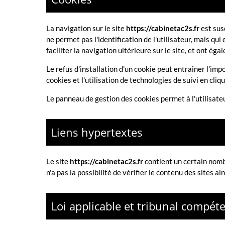
La navigation sur le site
https://cabinetac2s.fr
est susc
ne permet pas l'identification de l'utilisateur, mais qu
faciliter la navigation ultérieure sur le site, et ont 
Le refus d'installation d'un cookie peut entraîner l'impo
cookies et l'utilisation de technologies de suivi en cliq
Le panneau de gestion des cookies permet à l'utilisate
Liens hypertextes
Le site
https://cabinetac2s.fr
contient un certain nombr
n'a pas la possibilité de vérifier le contenu des sites 
Loi applicable et tribunal compét