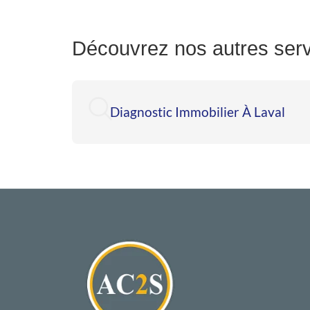
Découvrez nos autres serv
Diagnostic Immobilier À Laval