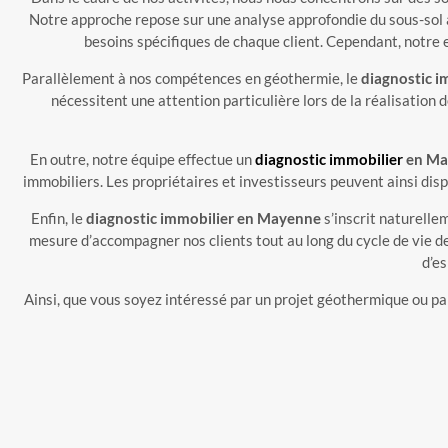
Notre approche repose sur une analyse approfondie du sous-sol 
besoins spécifiques de chaque client. Cependant, notre 
Parallèlement à nos compétences en géothermie, le
diagnostic 
nécessitent une attention particulière lors de la réalisation d
En outre, notre équipe effectue un
diagnostic immobilier
en Ma
immobiliers. Les propriétaires et investisseurs peuvent ainsi disp
Enfin, le
diagnostic immobilier en Mayenne
s’inscrit naturelle
mesure d’accompagner nos clients tout au long du cycle de vie de
d’es
Ainsi, que vous soyez intéressé par un projet géothermique ou pa