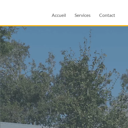
Accueil
Services
Contact