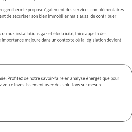
es en géothermie propose également des services complémentaires
ent de sécuriser son bien immobilier mais aussi de contribuer
u aux installations gaz et électricité, faire appel à des
 importance majeure dans un contexte où la législation devient
ie. Profitez de notre savoir-faire en analyse énergétique pour
 votre investissement avec des solutions sur mesure.