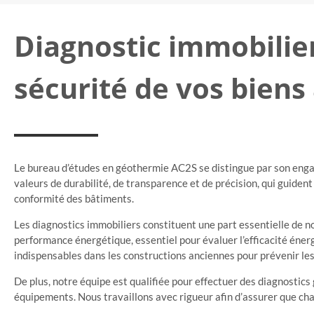
Diagnostic immobilier
sécurité de vos biens
Le bureau d’études en géothermie AC2S se distingue par son enga
valeurs de durabilité, de transparence et de précision, qui guiden
conformité des bâtiments.
Les diagnostics immobiliers constituent une part essentielle de no
performance énergétique, essentiel pour évaluer l’efficacité éner
indispensables dans les constructions anciennes pour prévenir les
De plus, notre équipe est qualifiée pour effectuer des diagnostics g
équipements. Nous travaillons avec rigueur afin d’assurer que ch