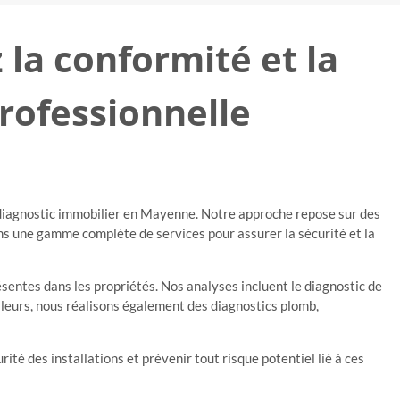
la conformité et la
professionnelle
 diagnostic immobilier en Mayenne. Notre approche repose sur des
ons une gamme complète de services pour assurer la sécurité et la
ésentes dans les propriétés. Nos analyses incluent le diagnostic de
lleurs, nous réalisons également des diagnostics plomb,
rité des installations et prévenir tout risque potentiel lié à ces