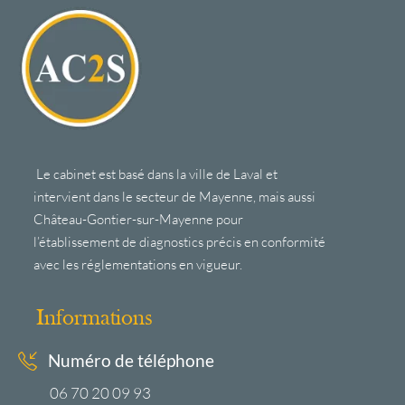
Le cabinet est basé dans la ville de Laval et
intervient dans le secteur de Mayenne, mais aussi
Château-Gontier-sur-Mayenne pour
l’établissement de diagnostics précis en conformité
avec les réglementations en vigueur.
Informations
Numéro de téléphone
06 70 20 09 93