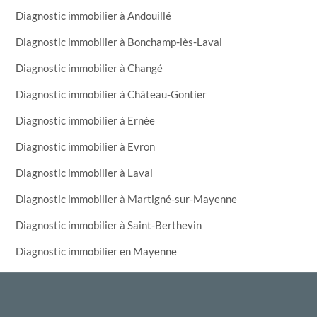
Diagnostic immobilier à Andouillé
Diagnostic immobilier à Bonchamp-lès-Laval
Diagnostic immobilier à Changé
Diagnostic immobilier à Château-Gontier
Diagnostic immobilier à Ernée
Diagnostic immobilier à Evron
Diagnostic immobilier à Laval
Diagnostic immobilier à Martigné-sur-Mayenne
Diagnostic immobilier à Saint-Berthevin
Diagnostic immobilier en Mayenne