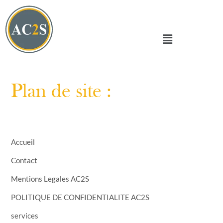
Plan de site :
Accueil
Contact
Mentions Legales AC2S
POLITIQUE DE CONFIDENTIALITE AC2S
services